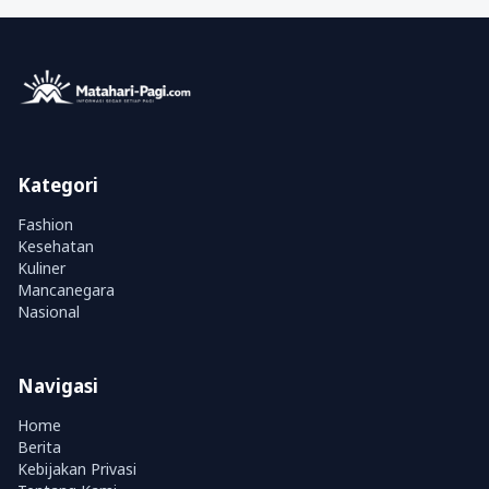
Kategori
Fashion
Kesehatan
Kuliner
Mancanegara
Nasional
Navigasi
Home
Berita
Kebijakan Privasi