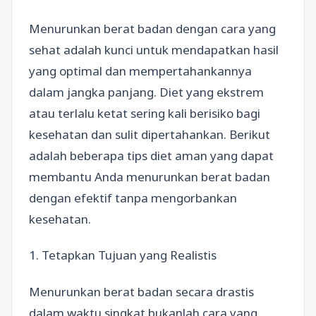
Menurunkan berat badan dengan cara yang
sehat adalah kunci untuk mendapatkan hasil
yang optimal dan mempertahankannya
dalam jangka panjang. Diet yang ekstrem
atau terlalu ketat sering kali berisiko bagi
kesehatan dan sulit dipertahankan. Berikut
adalah beberapa tips diet aman yang dapat
membantu Anda menurunkan berat badan
dengan efektif tanpa mengorbankan
kesehatan.
1. Tetapkan Tujuan yang Realistis
Menurunkan berat badan secara drastis
dalam waktu singkat bukanlah cara yang