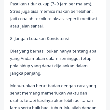
Pastikan tidur cukup (7–9 jam per malam).
Stres juga bisa memicu makan berlebihan,
jadi cobalah teknik relaksasi seperti meditasi
atau jalan santai.
8. Jangan Lupakan Konsistensi
Diet yang berhasil bukan hanya tentang apa
yang Anda makan dalam seminggu, tetapi
pola hidup yang dapat dijalankan dalam
jangka panjang.
Menurunkan berat badan dengan cara yang
sehat memang memerlukan waktu dan
usaha, tetapi hasilnya akan lebih bertahan
lama serta baik bagi tubuh. Mulailah dengan