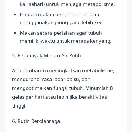
kali sehari) untuk menjaga metabolisme.
Hindari makan berlebihan dengan
menggunakan piring yang lebih kecil.
Makan secara perlahan agar tubuh
memiliki waktu untuk merasa kenyang.
5. Perbanyak Minum Air Putih
Air membantu meningkatkan metabolisme,
mengurangi rasa lapar palsu, dan
mengoptimalkan fungsi tubuh. Minumlah 8
gelas per hari atau lebih jika beraktivitas
tinggi.
6. Rutin Berolahraga