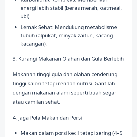
energi lebih stabil (beras merah, oatmeal,
ubi).
Lemak Sehat: Mendukung metabolisme
tubuh (alpukat, minyak zaitun, kacang-
kacangan).
3. Kurangi Makanan Olahan dan Gula Berlebih
Makanan tinggi gula dan olahan cenderung
tinggi kalori tetapi rendah nutrisi. Gantilah
dengan makanan alami seperti buah segar
atau camilan sehat.
4. Jaga Pola Makan dan Porsi
Makan dalam porsi kecil tetapi sering (4–5