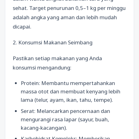
sehat. Target penurunan 0,5–1 kg per minggu
adalah angka yang aman dan lebih mudah
dicapai.
2. Konsumsi Makanan Seimbang
Pastikan setiap makanan yang Anda
konsumsi mengandung:
Protein: Membantu mempertahankan
massa otot dan membuat kenyang lebih
lama (telur, ayam, ikan, tahu, tempe).
Serat: Melancarkan pencernaan dan
mengurangi rasa lapar (sayur, buah,
kacang-kacangan).
Karbohidrat Kompleks: Memberikan