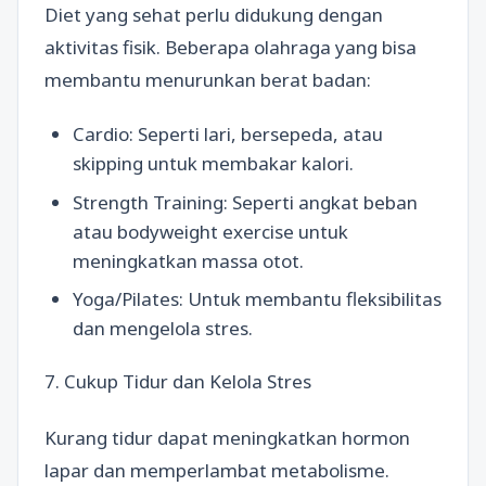
Diet yang sehat perlu didukung dengan
aktivitas fisik. Beberapa olahraga yang bisa
membantu menurunkan berat badan:
Cardio: Seperti lari, bersepeda, atau
skipping untuk membakar kalori.
Strength Training: Seperti angkat beban
atau bodyweight exercise untuk
meningkatkan massa otot.
Yoga/Pilates: Untuk membantu fleksibilitas
dan mengelola stres.
7. Cukup Tidur dan Kelola Stres
Kurang tidur dapat meningkatkan hormon
lapar dan memperlambat metabolisme.