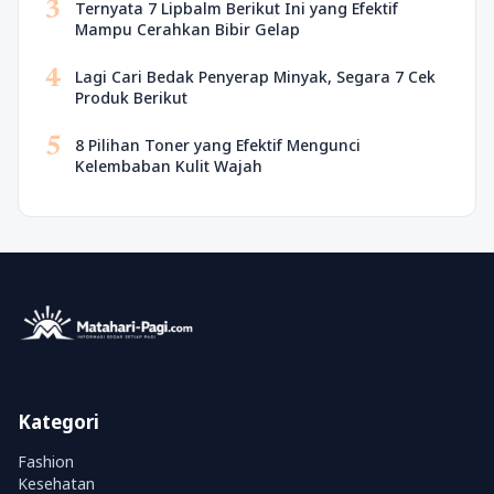
3
Ternyata 7 Lipbalm Berikut Ini yang Efektif
Mampu Cerahkan Bibir Gelap
4
Lagi Cari Bedak Penyerap Minyak, Segara 7 Cek
Produk Berikut
5
8 Pilihan Toner yang Efektif Mengunci
Kelembaban Kulit Wajah
Kategori
Fashion
Kesehatan