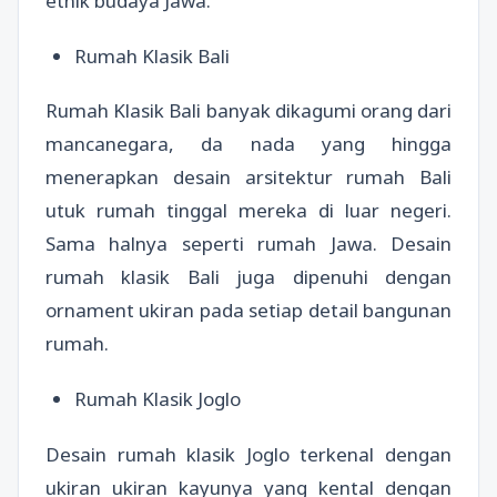
etnik budaya Jawa.
Rumah Klasik Bali
Rumah Klasik Bali banyak dikagumi orang dari
mancanegara, da nada yang hingga
menerapkan desain arsitektur rumah Bali
utuk rumah tinggal mereka di luar negeri.
Sama halnya seperti rumah Jawa. Desain
rumah klasik Bali juga dipenuhi dengan
ornament ukiran pada setiap detail bangunan
rumah.
Rumah Klasik Joglo
Desain rumah klasik Joglo terkenal dengan
ukiran ukiran kayunya yang kental dengan