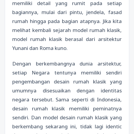
memiliki detail yang rumit pada setiap
bagiannya, mulai dari pintu, jendela, fasad
rumah hingga pada bagian atapnya. Jika kita
melihat kembali sejarah model rumah klasik,
model rumah klasik berasal dari arsitektur
Yunani dan Roma kuno.
Dengan berkembangnya dunia arsitektur,
setiap Negara tentunya memiliki sendiri
pengembangan desain rumah klasik yang
umumnya disesuaikan dengan identitas
negara tersebut. Sama seperti di Indonesia,
desain rumah klasik memiliki peminatnya
sendiri. Dan model desain rumah klasik yang
berkembang sekarang ini, tidak lagi identic