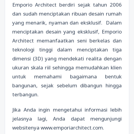
Emporio Architect berdiri sejak tahun 2006
dan sudah menciptakan ribuan desain rumah
yang menarik, nyaman dan eksklusif. Dalam
menciptakan desain yang eksklusif, Emporio
Architect memanfaatkan seni berkelas dan
teknologi tinggi dalam menciptakan tiga
dimensi (3D) yang mendekati realita dengan
ukuran skala riil sehingga memudahkan klien
untuk memahami bagaimana bentuk
bangunan, sejak sebelum dibangun hingga
terbangun.
Jika Anda ingin mengetahui informasi lebih
jelasnya lagi, Anda dapat mengunjungi
websitenya www.emporiarchitect.com.