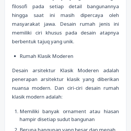
filosofi pada setiap detail bangunannya
hingga saat ini masih dipercaya oleh
masyarakat jawa. Desain rumah jenis ini
memiliki ciri khusus pada desain atapnya
berbentuk tajuq yang unik.
Rumah Klasik Moderen
Desain arsitektur Klasik Moderen adalah
penerapan arsitektur klasik yang diberikan
nuansa modern. Dan ciri-ciri desain rumah
klasik modern adalah:
Memiliki banyak ornament atau hiasan
hampir disetiap sudut bangunan
Berupa bangunan yang besar dan megah