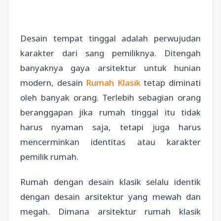
Desain tempat tinggal adalah perwujudan
karakter dari sang pemiliknya. Ditengah
banyaknya gaya arsitektur untuk hunian
modern, desain
Rumah Klasik
tetap diminati
oleh banyak orang. Terlebih sebagian orang
beranggapan jika rumah tinggal itu tidak
harus nyaman saja, tetapi juga harus
mencerminkan identitas atau karakter
pemilik rumah.
Rumah dengan desain klasik selalu identik
dengan desain arsitektur yang mewah dan
megah. Dimana arsitektur rumah klasik