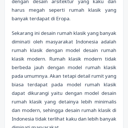
dengan desain arsitektur yang kaku dan
harus megah seperti rumah klasik yang
banyak terdapat di Eropa.
Sekarang ini desain rumah klasik yang banyak
diminati oleh masyarakat Indonesia adalah
rumah klasik dengan model desain rumah
klasik modern. Rumah klasik modern tidak
berbeda jauh dengan model rumah klasik
pada umumnya. Akan tetapi detail rumit yang
biasa terdapat pada model rumah klasik
dapat dikurangi yaitu dengan model desain
rumah klasik yang detainya lebih minimalis
dan modern, sehingga desain rumah klasik di
Indonesia tidak terlihat kaku dan lebih banyak
diminati masyarakat.