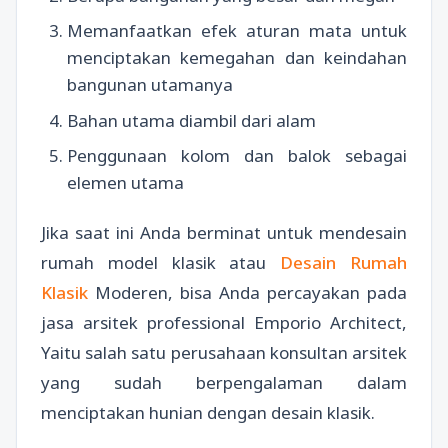
Memanfaatkan efek aturan mata untuk
menciptakan kemegahan dan keindahan
bangunan utamanya
Bahan utama diambil dari alam
Penggunaan kolom dan balok sebagai
elemen utama
Jika saat ini Anda berminat untuk mendesain
rumah model klasik atau
Desain Rumah
Klasik
Moderen, bisa Anda percayakan pada
jasa arsitek professional Emporio Architect,
Yaitu salah satu perusahaan konsultan arsitek
yang sudah berpengalaman dalam
menciptakan hunian dengan desain klasik.