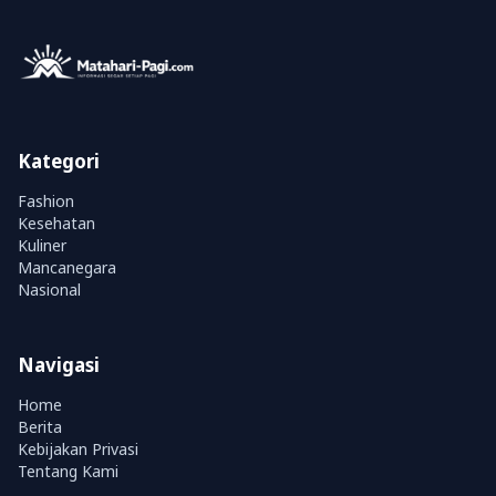
Kategori
Fashion
Kesehatan
Kuliner
Mancanegara
Nasional
Navigasi
Home
Berita
Kebijakan Privasi
Tentang Kami