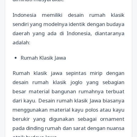
Indonesia memiliki desain rumah klasik
sendiri yang modelnya identik dengan budaya
daerah yang ada di Indonesia, diantaranya
adalah:
Rumah Klasik Jawa
Rumah klasik jawa sepintas mirip dengan
desain rumah klasik joglo yang sebagian
besar material bangunan rumahnya terbuat
dari kayu. Desain rumah klasik Jawa biasanya
menggunakan material kayu polos atau kayu
berukir yang digunakan sebagai ornament
pada dinding rumah dan sarat dengan nuansa