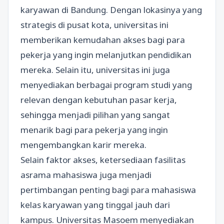
karyawan di Bandung. Dengan lokasinya yang
strategis di pusat kota, universitas ini
memberikan kemudahan akses bagi para
pekerja yang ingin melanjutkan pendidikan
mereka. Selain itu, universitas ini juga
menyediakan berbagai program studi yang
relevan dengan kebutuhan pasar kerja,
sehingga menjadi pilihan yang sangat
menarik bagi para pekerja yang ingin
mengembangkan karir mereka.
Selain faktor akses, ketersediaan fasilitas
asrama mahasiswa juga menjadi
pertimbangan penting bagi para mahasiswa
kelas karyawan yang tinggal jauh dari
kampus. Universitas Masoem menyediakan