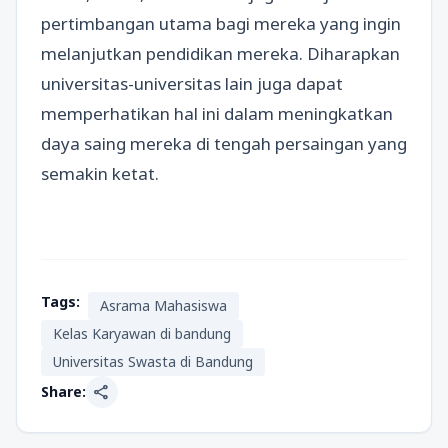
pertimbangan utama bagi mereka yang ingin
melanjutkan pendidikan mereka. Diharapkan
universitas-universitas lain juga dapat
memperhatikan hal ini dalam meningkatkan
daya saing mereka di tengah persaingan yang
semakin ketat.
Tags:
Asrama Mahasiswa
Kelas Karyawan di bandung
Universitas Swasta di Bandung
share
Share: