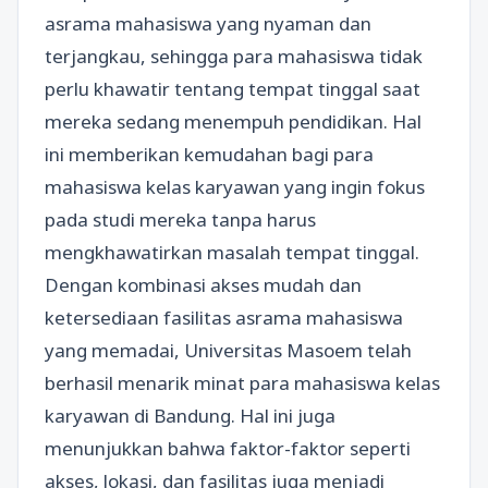
asrama mahasiswa yang nyaman dan
terjangkau, sehingga para mahasiswa tidak
perlu khawatir tentang tempat tinggal saat
mereka sedang menempuh pendidikan. Hal
ini memberikan kemudahan bagi para
mahasiswa kelas karyawan yang ingin fokus
pada studi mereka tanpa harus
mengkhawatirkan masalah tempat tinggal.
Dengan kombinasi akses mudah dan
ketersediaan fasilitas asrama mahasiswa
yang memadai, Universitas Masoem telah
berhasil menarik minat para mahasiswa kelas
karyawan di Bandung. Hal ini juga
menunjukkan bahwa faktor-faktor seperti
akses, lokasi, dan fasilitas juga menjadi