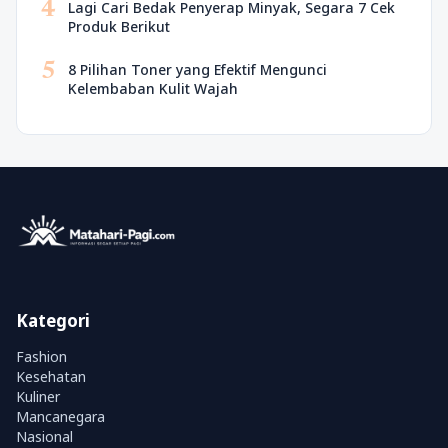
4
Lagi Cari Bedak Penyerap Minyak, Segara 7 Cek
Produk Berikut
5
8 Pilihan Toner yang Efektif Mengunci
Kelembaban Kulit Wajah
Kategori
Fashion
Kesehatan
Kuliner
Mancanegara
Nasional