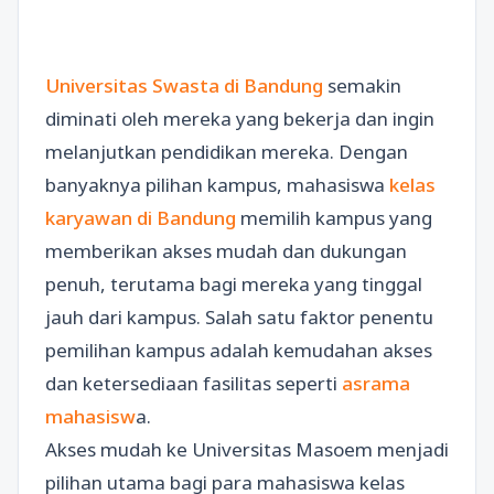
Universitas Swasta di Bandung
semakin
diminati oleh mereka yang bekerja dan ingin
melanjutkan pendidikan mereka. Dengan
banyaknya pilihan kampus, mahasiswa
kelas
karyawan di Bandung
memilih kampus yang
memberikan akses mudah dan dukungan
penuh, terutama bagi mereka yang tinggal
jauh dari kampus. Salah satu faktor penentu
pemilihan kampus adalah kemudahan akses
dan ketersediaan fasilitas seperti
asrama
mahasisw
a.
Akses mudah ke Universitas Masoem menjadi
pilihan utama bagi para mahasiswa kelas