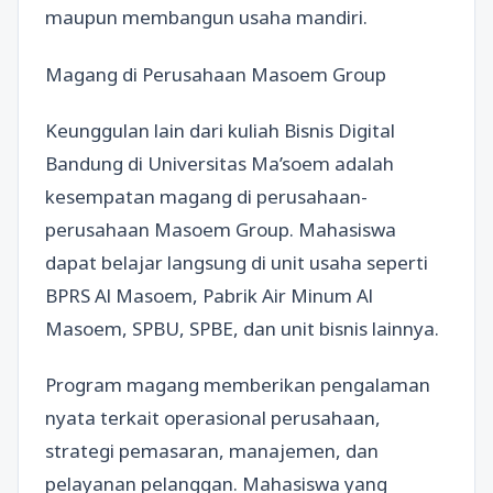
maupun membangun usaha mandiri.
Magang di Perusahaan Masoem Group
Keunggulan lain dari kuliah Bisnis Digital
Bandung di Universitas Ma’soem adalah
kesempatan magang di perusahaan-
perusahaan Masoem Group. Mahasiswa
dapat belajar langsung di unit usaha seperti
BPRS Al Masoem, Pabrik Air Minum Al
Masoem, SPBU, SPBE, dan unit bisnis lainnya.
Program magang memberikan pengalaman
nyata terkait operasional perusahaan,
strategi pemasaran, manajemen, dan
pelayanan pelanggan. Mahasiswa yang