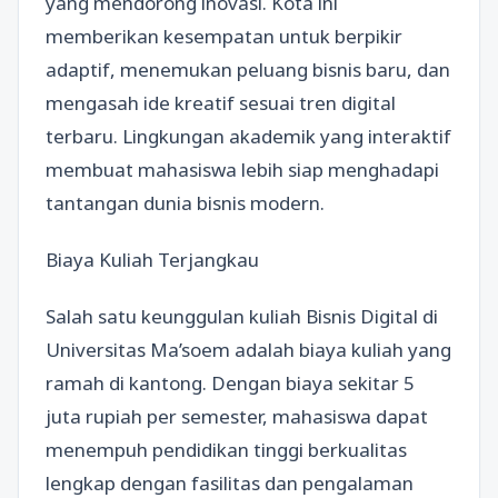
yang mendorong inovasi. Kota ini
memberikan kesempatan untuk berpikir
adaptif, menemukan peluang bisnis baru, dan
mengasah ide kreatif sesuai tren digital
terbaru. Lingkungan akademik yang interaktif
membuat mahasiswa lebih siap menghadapi
tantangan dunia bisnis modern.
Biaya Kuliah Terjangkau
Salah satu keunggulan kuliah Bisnis Digital di
Universitas Ma’soem adalah biaya kuliah yang
ramah di kantong. Dengan biaya sekitar 5
juta rupiah per semester, mahasiswa dapat
menempuh pendidikan tinggi berkualitas
lengkap dengan fasilitas dan pengalaman