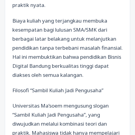
praktik nyata.
Biaya kuliah yang terjangkau membuka
kesempatan bagi lulusan SMA/SMK dari
berbagai latar belakang untuk melanjutkan
pendidikan tanpa terbebani masalah finansial.
Hal ini membuktikan bahwa pendidikan Bisnis
Digital Bandung berkualitas tinggi dapat
diakses oleh semua kalangan.
Filosofi “Sambil Kuliah Jadi Pengusaha”
Universitas Ma’soem mengusung slogan
“Sambil Kuliah Jadi Pengusaha”, yang
diwujudkan melalui kombinasi teori dan
praktik. Mahasiswa tidak hanya mempelajari