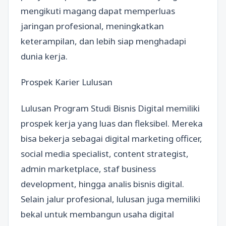
mengikuti magang dapat memperluas
jaringan profesional, meningkatkan
keterampilan, dan lebih siap menghadapi
dunia kerja.
Prospek Karier Lulusan
Lulusan Program Studi Bisnis Digital memiliki
prospek kerja yang luas dan fleksibel. Mereka
bisa bekerja sebagai digital marketing officer,
social media specialist, content strategist,
admin marketplace, staf business
development, hingga analis bisnis digital.
Selain jalur profesional, lulusan juga memiliki
bekal untuk membangun usaha digital