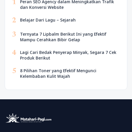
1
Peran SEO Agency dalam Meningkatkan Trafik
dan Konversi Website
2
Belajar Dari Lagu – Sejarah
3
Ternyata 7 Lipbalm Berikut Ini yang Efektif
Mampu Cerahkan Bibir Gelap
4
Lagi Cari Bedak Penyerap Minyak, Segara 7 Cek
Produk Berikut
5
8 Pilihan Toner yang Efektif Mengunci
Kelembaban Kulit Wajah