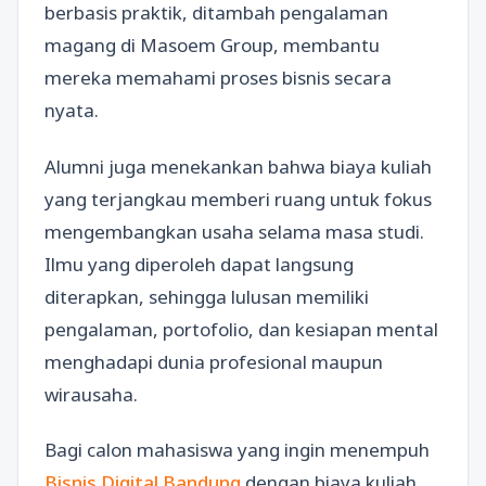
berbasis praktik, ditambah pengalaman
magang di Masoem Group, membantu
mereka memahami proses bisnis secara
nyata.
Alumni juga menekankan bahwa biaya kuliah
yang terjangkau memberi ruang untuk fokus
mengembangkan usaha selama masa studi.
Ilmu yang diperoleh dapat langsung
diterapkan, sehingga lulusan memiliki
pengalaman, portofolio, dan kesiapan mental
menghadapi dunia profesional maupun
wirausaha.
Bagi calon mahasiswa yang ingin menempuh
Bisnis Digital Bandung
dengan biaya kuliah