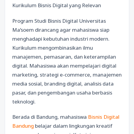
Kurikulum Bisnis Digital yang Relevan
Program Studi Bisnis Digital Universitas
Ma’soem dirancang agar mahasiswa siap
menghadapi kebutuhan industri modern.
Kurikulum mengombinasikan ilmu
manajemen, pemasaran, dan keterampilan
digital. Mahasiswa akan mempelajari digital
marketing, strategi e-commerce, manajemen
media sosial, branding digital, analisis data
pasar, dan pengembangan usaha berbasis
teknologi.
Berada di Bandung, mahasiswa
Bisnis Digital
Bandung
belajar dalam lingkungan kreatif