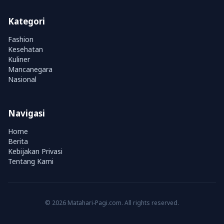
Kategori
Fashion
Kesehatan
Kuliner
Mancanegara
Nasional
Navigasi
Home
Berita
Kebijakan Privasi
Tentang Kami
© 2026 Matahari-Pagi.com. All rights reserved.