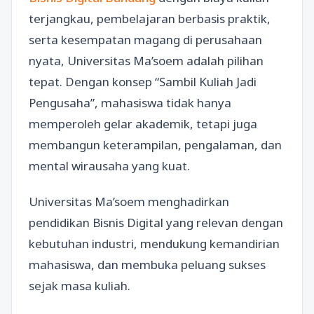
terjangkau, pembelajaran berbasis praktik,
serta kesempatan magang di perusahaan
nyata, Universitas Ma’soem adalah pilihan
tepat. Dengan konsep “Sambil Kuliah Jadi
Pengusaha”, mahasiswa tidak hanya
memperoleh gelar akademik, tetapi juga
membangun keterampilan, pengalaman, dan
mental wirausaha yang kuat.
Universitas Ma’soem menghadirkan
pendidikan Bisnis Digital yang relevan dengan
kebutuhan industri, mendukung kemandirian
mahasiswa, dan membuka peluang sukses
sejak masa kuliah.