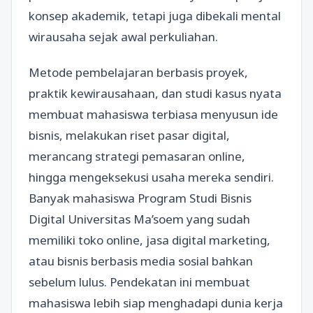
konsep akademik, tetapi juga dibekali mental
wirausaha sejak awal perkuliahan.
Metode pembelajaran berbasis proyek,
praktik kewirausahaan, dan studi kasus nyata
membuat mahasiswa terbiasa menyusun ide
bisnis, melakukan riset pasar digital,
merancang strategi pemasaran online,
hingga mengeksekusi usaha mereka sendiri.
Banyak mahasiswa Program Studi Bisnis
Digital Universitas Ma’soem yang sudah
memiliki toko online, jasa digital marketing,
atau bisnis berbasis media sosial bahkan
sebelum lulus. Pendekatan ini membuat
mahasiswa lebih siap menghadapi dunia kerja