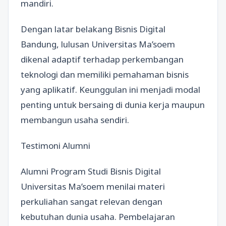
mandiri.
Dengan latar belakang Bisnis Digital
Bandung, lulusan Universitas Ma’soem
dikenal adaptif terhadap perkembangan
teknologi dan memiliki pemahaman bisnis
yang aplikatif. Keunggulan ini menjadi modal
penting untuk bersaing di dunia kerja maupun
membangun usaha sendiri.
Testimoni Alumni
Alumni Program Studi Bisnis Digital
Universitas Ma’soem menilai materi
perkuliahan sangat relevan dengan
kebutuhan dunia usaha. Pembelajaran