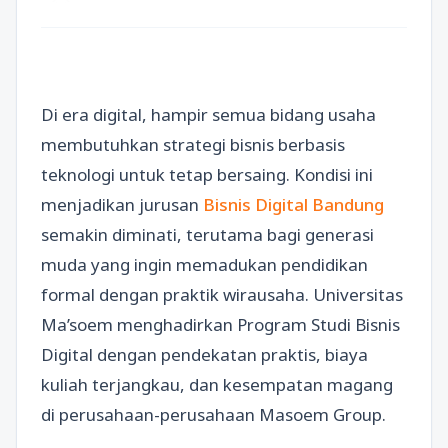
Di era digital, hampir semua bidang usaha
membutuhkan strategi bisnis berbasis
teknologi untuk tetap bersaing. Kondisi ini
menjadikan jurusan
Bisnis Digital Bandung
semakin diminati, terutama bagi generasi
muda yang ingin memadukan pendidikan
formal dengan praktik wirausaha. Universitas
Ma’soem menghadirkan Program Studi Bisnis
Digital dengan pendekatan praktis, biaya
kuliah terjangkau, dan kesempatan magang
di perusahaan-perusahaan Masoem Group.