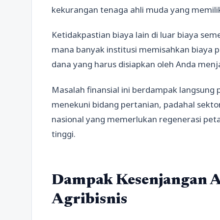
kekurangan tenaga ahli muda yang memiliki
Ketidakpastian biaya lain di luar biaya s
mana banyak institusi memisahkan biaya p
dana yang harus disiapkan oleh Anda menjadi
Masalah finansial ini berdampak langsung
menekuni bidang pertanian, padahal sekto
nasional yang memerlukan regenerasi peta
tinggi.
Dampak Kesenjangan A
Agribisnis