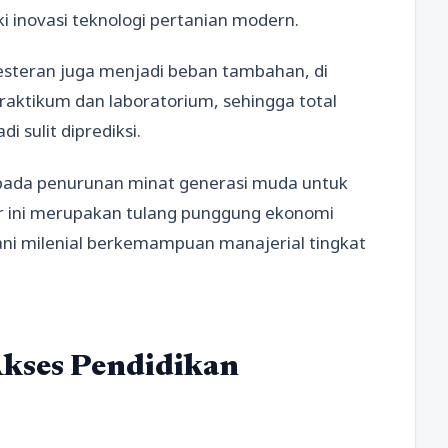
 inovasi teknologi pertanian modern.
emesteran juga menjadi beban tambahan, di
raktikum dan laboratorium, sehingga total
 sulit diprediksi.
 pada penurunan minat generasi muda untuk
r ini merupakan tulang punggung ekonomi
ni milenial berkemampuan manajerial tingkat
kses Pendidikan