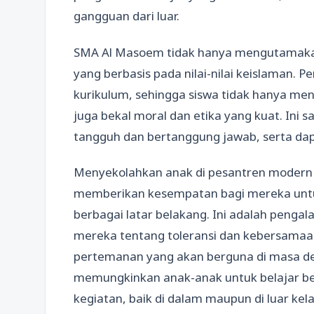
gangguan dari luar.
SMA Al Masoem tidak hanya mengutamakan 
yang berbasis pada nilai-nilai keislaman. 
kurikulum, sehingga siswa tidak hanya m
juga bekal moral dan etika yang kuat. Ini
tangguh dan bertanggung jawab, serta dapa
Menyekolahkan anak di pesantren modern 
memberikan kesempatan bagi mereka untuk
berbagai latar belakang. Ini adalah peng
mereka tentang toleransi dan kebersamaa
pertemanan yang akan berguna di masa de
memungkinkan anak-anak untuk belajar be
kegiatan, baik di dalam maupun di luar kela