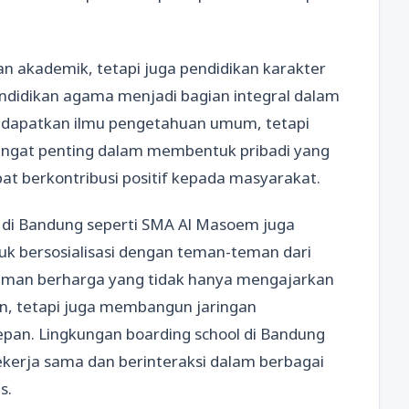
akademik, tetapi juga pendidikan karakter
Pendidikan agama menjadi bagian integral dalam
endapatkan ilmu pengetahuan umum, tetapi
 sangat penting dalam membentuk pribadi yang
t berkontribusi positif kepada masyarakat.
di Bandung seperti SMA Al Masoem juga
 bersosialisasi dengan teman-teman dari
alaman berharga yang tidak hanya mengajarkan
n, tetapi juga membangun jaringan
pan. Lingkungan boarding school di Bandung
kerja sama dan berinteraksi dalam berbagai
s.