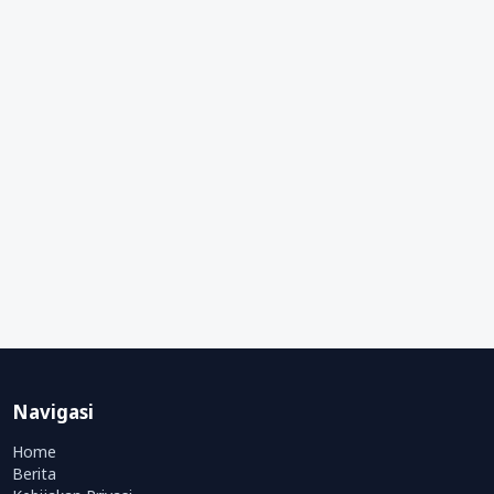
Navigasi
Home
Berita