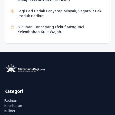
4
Lagi Cari Bedak Penyerap Minyak, Segara 7 Cek
Produk Berikut
5
8 Pilihan Toner yang Efektif Mengunci
Kelembaban Kulit Wajah
Kategori
Fashion
Kesehatan
Kuliner