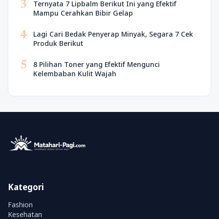
3
Ternyata 7 Lipbalm Berikut Ini yang Efektif
Mampu Cerahkan Bibir Gelap
4
Lagi Cari Bedak Penyerap Minyak, Segara 7 Cek
Produk Berikut
5
8 Pilihan Toner yang Efektif Mengunci
Kelembaban Kulit Wajah
Kategori
Fashion
Kesehatan