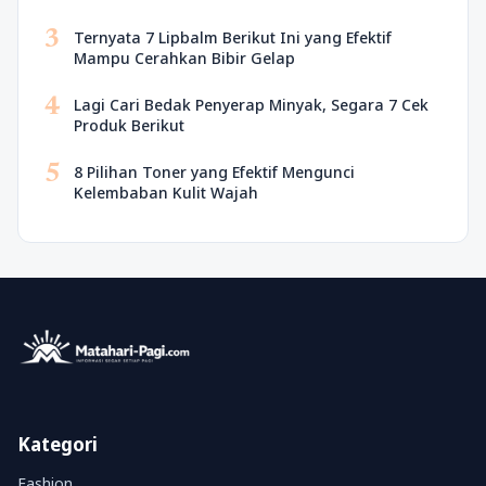
3
Ternyata 7 Lipbalm Berikut Ini yang Efektif
Mampu Cerahkan Bibir Gelap
4
Lagi Cari Bedak Penyerap Minyak, Segara 7 Cek
Produk Berikut
5
8 Pilihan Toner yang Efektif Mengunci
Kelembaban Kulit Wajah
Kategori
Fashion