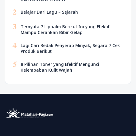
2
Belajar Dari Lagu – Sejarah
3
Ternyata 7 Lipbalm Berikut Ini yang Efektif
Mampu Cerahkan Bibir Gelap
4
Lagi Cari Bedak Penyerap Minyak, Segara 7 Cek
Produk Berikut
5
8 Pilihan Toner yang Efektif Mengunci
Kelembaban Kulit Wajah