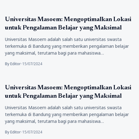
Pendidikan
Universitas Masoem: Mengoptimalkan Lokasi
untuk Pengalaman Belajar yang Maksimal
Universitas Masoem adalah salah satu universitas swasta
terkemuka di Bandung yang memberikan pengalaman belajar
yang maksimal, terutama bagi para mahasiswa…
By Editor
•
15/07/2024
Pendidikan
Universitas Masoem: Mengoptimalkan Lokasi
untuk Pengalaman Belajar yang Maksimal
Universitas Masoem adalah salah satu universitas swasta
terkemuka di Bandung yang memberikan pengalaman belajar
yang maksimal, terutama bagi para mahasiswa…
By Editor
•
15/07/2024