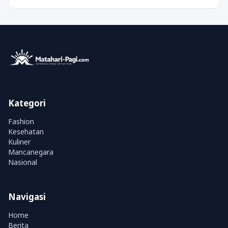
Kategori
Fashion
Kesehatan
Kuliner
Mancanegara
Nasional
Navigasi
Home
Berita