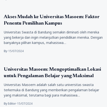
Pendidikan
Akses Mudah ke Universitas Masoem: Faktor
Penentu Pemilihan Kampus
Universitas Swasta di Bandung semakin diminati oleh mereka
yang bekerja dan ingin melanjutkan pendidikan mereka. Dengan
banyaknya pilihan kampus, mahasiswa…
By
•
15/07/2024
Pendidikan
Universitas Masoem: Mengoptimalkan Lokasi
untuk Pengalaman Belajar yang Maksimal
Universitas Masoem adalah salah satu universitas swasta
terkemuka di Bandung yang memberikan pengalaman belajar
yang maksimal, terutama bagi para mahasiswa…
By Editor
•
15/07/2024