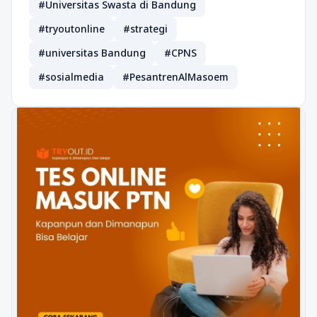
#Universitas Swasta di Bandung
#tryoutonline
#strategi
#universitas Bandung
#CPNS
#sosialmedia
#PesantrenAlMasoem