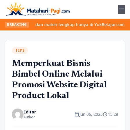
menu
elas seru dan materi lengkap hanya di YukBelajar.com. Mulai lang
BREAKING
TIPS
Memperkuat Bisnis
Bimbel Online Melalui
Promosi Website Digital
Product Lokal
Editor
calendar_today
schedule
Jun 06, 2025
15:28
Author