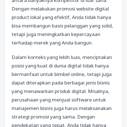
antara banyaknya kompetitor di luar sana.
Dengan melakukan promosi website digital
product lokal yang efektif, Anda tidak hanya
bisa membangun basis pelanggan yang solid,
tetapi juga meningkatkan kepercayaan
terhadap merek yang Anda bangun.
Dalam konteks yang lebih luas, menciptakan
posisi yang kuat di dunia digital tidak hanya
bermanfaat untuk bimbel online, tetapi juga
dapat diterapkan pada berbagai jenis bisnis
yang menawarkan produk digital. Misalnya,
perusahaan yang menjual software untuk
manajemen bisnis juga harus melaksanakan
strategi promosi yang sama. Dengan
pendekatan yang tepat, Anda tidak hanya