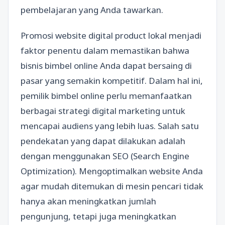
pembelajaran yang Anda tawarkan.
Promosi website digital product lokal menjadi
faktor penentu dalam memastikan bahwa
bisnis bimbel online Anda dapat bersaing di
pasar yang semakin kompetitif. Dalam hal ini,
pemilik bimbel online perlu memanfaatkan
berbagai strategi digital marketing untuk
mencapai audiens yang lebih luas. Salah satu
pendekatan yang dapat dilakukan adalah
dengan menggunakan SEO (Search Engine
Optimization). Mengoptimalkan website Anda
agar mudah ditemukan di mesin pencari tidak
hanya akan meningkatkan jumlah
pengunjung, tetapi juga meningkatkan