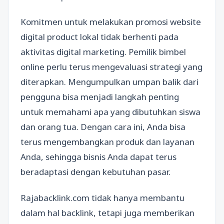
Komitmen untuk melakukan promosi website
digital product lokal tidak berhenti pada
aktivitas digital marketing. Pemilik bimbel
online perlu terus mengevaluasi strategi yang
diterapkan. Mengumpulkan umpan balik dari
pengguna bisa menjadi langkah penting
untuk memahami apa yang dibutuhkan siswa
dan orang tua. Dengan cara ini, Anda bisa
terus mengembangkan produk dan layanan
Anda, sehingga bisnis Anda dapat terus
beradaptasi dengan kebutuhan pasar.
Rajabacklink.com tidak hanya membantu
dalam hal backlink, tetapi juga memberikan