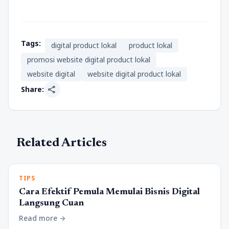
Tags:
digital product lokal
product lokal
promosi website digital product lokal
website digital
website digital product lokal
share
Share:
Related Articles
TIPS
Cara Efektif Pemula Memulai Bisnis Digital
Langsung Cuan
Read more
arrow_forward