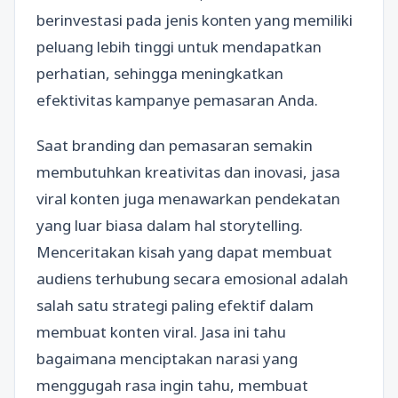
berinvestasi pada jenis konten yang memiliki
peluang lebih tinggi untuk mendapatkan
perhatian, sehingga meningkatkan
efektivitas kampanye pemasaran Anda.
Saat branding dan pemasaran semakin
membutuhkan kreativitas dan inovasi, jasa
viral konten juga menawarkan pendekatan
yang luar biasa dalam hal storytelling.
Menceritakan kisah yang dapat membuat
audiens terhubung secara emosional adalah
salah satu strategi paling efektif dalam
membuat konten viral. Jasa ini tahu
bagaimana menciptakan narasi yang
menggugah rasa ingin tahu, membuat