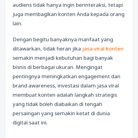
audiens tidak hanya ingin berinteraksi, tetapi
juga membagikan konten Anda kepada orang
lain.
Dengan begitu banyaknya manfaat yang
ditawarkan, tidak heran jika
jasa viral konten
semakin menjadi kebutuhan bagi banyak
bisnis di berbagai ukuran. Mengingat
pentingnya meningkatkan engagement dan
brand awareness, investasi dalam jasa viral
membuat konten adalah langkah strategis
yang tidak boleh diabaikan di tengah
persaingan yang semakin ketat di dunia
digital saat ini.