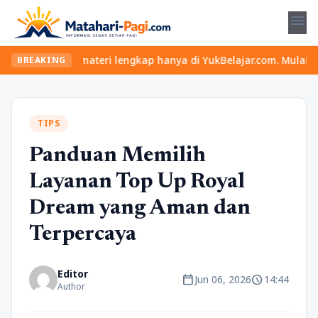
menu
u dan materi lengkap hanya di YukBelajar.com. Mulai langkah suks
BREAKING
TIPS
Panduan Memilih
Layanan Top Up Royal
Dream yang Aman dan
Terpercaya
Editor
calendar_today
schedule
Jun 06, 2026
14:44
Author