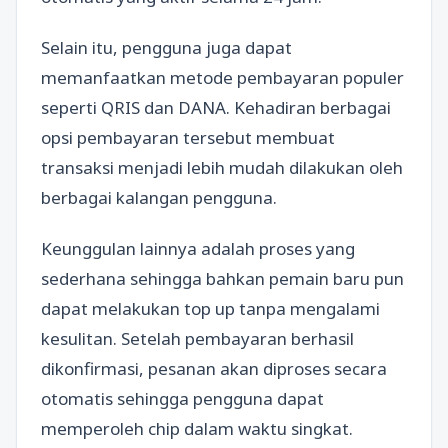
Selain itu, pengguna juga dapat
memanfaatkan metode pembayaran populer
seperti QRIS dan DANA. Kehadiran berbagai
opsi pembayaran tersebut membuat
transaksi menjadi lebih mudah dilakukan oleh
berbagai kalangan pengguna.
Keunggulan lainnya adalah proses yang
sederhana sehingga bahkan pemain baru pun
dapat melakukan top up tanpa mengalami
kesulitan. Setelah pembayaran berhasil
dikonfirmasi, pesanan akan diproses secara
otomatis sehingga pengguna dapat
memperoleh chip dalam waktu singkat.