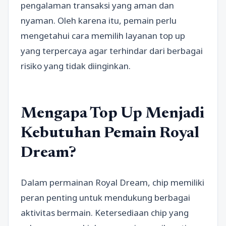
pengalaman transaksi yang aman dan
nyaman. Oleh karena itu, pemain perlu
mengetahui cara memilih layanan top up
yang terpercaya agar terhindar dari berbagai
risiko yang tidak diinginkan.
Mengapa Top Up Menjadi
Kebutuhan Pemain Royal
Dream?
Dalam permainan Royal Dream, chip memiliki
peran penting untuk mendukung berbagai
aktivitas bermain. Ketersediaan chip yang