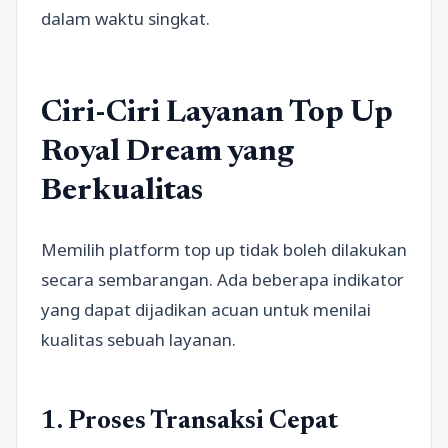
dalam waktu singkat.
Ciri-Ciri Layanan Top Up
Royal Dream yang
Berkualitas
Memilih platform top up tidak boleh dilakukan
secara sembarangan. Ada beberapa indikator
yang dapat dijadikan acuan untuk menilai
kualitas sebuah layanan.
1. Proses Transaksi Cepat