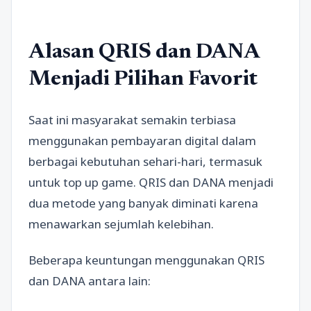
Alasan QRIS dan DANA
Menjadi Pilihan Favorit
Saat ini masyarakat semakin terbiasa
menggunakan pembayaran digital dalam
berbagai kebutuhan sehari-hari, termasuk
untuk top up game. QRIS dan DANA menjadi
dua metode yang banyak diminati karena
menawarkan sejumlah kelebihan.
Beberapa keuntungan menggunakan QRIS
dan DANA antara lain: