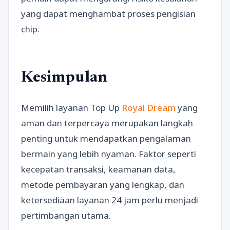
yang dapat menghambat proses pengisian
chip.
Kesimpulan
Memilih layanan Top Up
Royal Dream
yang
aman dan terpercaya merupakan langkah
penting untuk mendapatkan pengalaman
bermain yang lebih nyaman. Faktor seperti
kecepatan transaksi, keamanan data,
metode pembayaran yang lengkap, dan
ketersediaan layanan 24 jam perlu menjadi
pertimbangan utama.