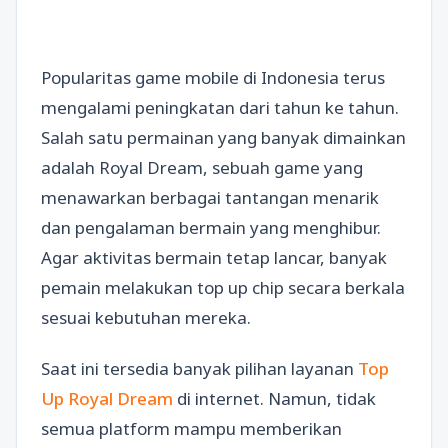
Popularitas game mobile di Indonesia terus
mengalami peningkatan dari tahun ke tahun.
Salah satu permainan yang banyak dimainkan
adalah Royal Dream, sebuah game yang
menawarkan berbagai tantangan menarik
dan pengalaman bermain yang menghibur.
Agar aktivitas bermain tetap lancar, banyak
pemain melakukan top up chip secara berkala
sesuai kebutuhan mereka.
Saat ini tersedia banyak pilihan layanan
Top
Up Royal Dream
di internet. Namun, tidak
semua platform mampu memberikan