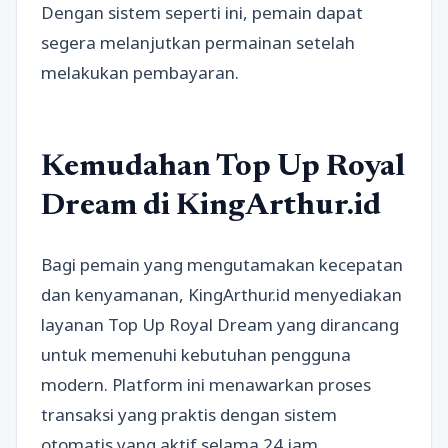
Dengan sistem seperti ini, pemain dapat
segera melanjutkan permainan setelah
melakukan pembayaran.
Kemudahan Top Up Royal
Dream di KingArthur.id
Bagi pemain yang mengutamakan kecepatan
dan kenyamanan, KingArthur.id menyediakan
layanan Top Up Royal Dream yang dirancang
untuk memenuhi kebutuhan pengguna
modern. Platform ini menawarkan proses
transaksi yang praktis dengan sistem
otomatis yang aktif selama 24 jam.