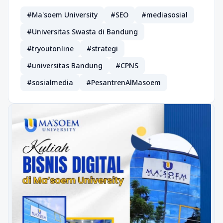
#Ma'soem University
#SEO
#mediasosial
#Universitas Swasta di Bandung
#tryoutonline
#strategi
#universitas Bandung
#CPNS
#sosialmedia
#PesantrenAlMasoem