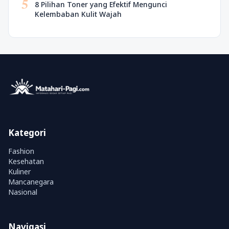
5
8 Pilihan Toner yang Efektif Mengunci
Kelembaban Kulit Wajah
Kategori
Fashion
Kesehatan
Kuliner
Mancanegara
Nasional
Navigasi