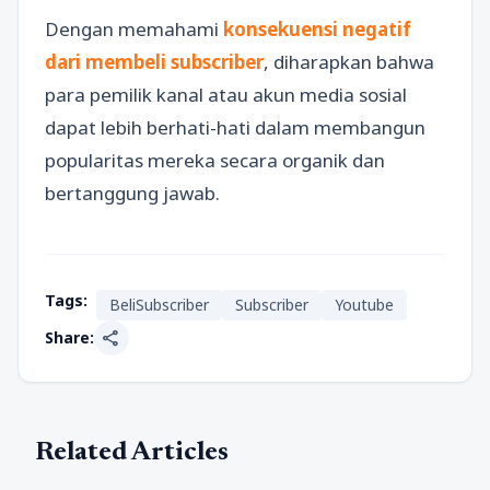
Dengan memahami
konsekuensi negatif
dari membeli subscriber
, diharapkan bahwa
para pemilik kanal atau akun media sosial
dapat lebih berhati-hati dalam membangun
popularitas mereka secara organik dan
bertanggung jawab.
Tags:
BeliSubscriber
Subscriber
Youtube
share
Share:
Related Articles