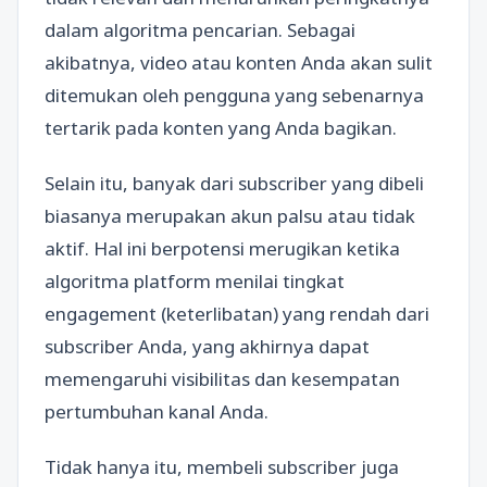
dalam algoritma pencarian. Sebagai
akibatnya, video atau konten Anda akan sulit
ditemukan oleh pengguna yang sebenarnya
tertarik pada konten yang Anda bagikan.
Selain itu, banyak dari subscriber yang dibeli
biasanya merupakan akun palsu atau tidak
aktif. Hal ini berpotensi merugikan ketika
algoritma platform menilai tingkat
engagement (keterlibatan) yang rendah dari
subscriber Anda, yang akhirnya dapat
memengaruhi visibilitas dan kesempatan
pertumbuhan kanal Anda.
Tidak hanya itu, membeli subscriber juga