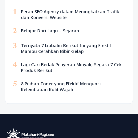
1
Peran SEO Agency dalam Meningkatkan Trafik
dan Konversi Website
2
Belajar Dari Lagu – Sejarah
3
Ternyata 7 Lipbalm Berikut Ini yang Efektif
Mampu Cerahkan Bibir Gelap
4
Lagi Cari Bedak Penyerap Minyak, Segara 7 Cek
Produk Berikut
5
8 Pilihan Toner yang Efektif Mengunci
Kelembaban Kulit Wajah