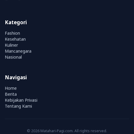
Kategori
Fashion
Kesehatan
Kuliner
Mancanegara
Nasional
Navigasi
Home
Berita
Kebijakan Privasi
Tentang Kami
© 2026 Matahari-Pagi.com. All rights reserved.